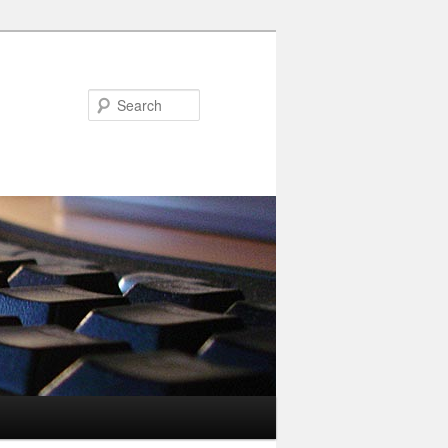
Search